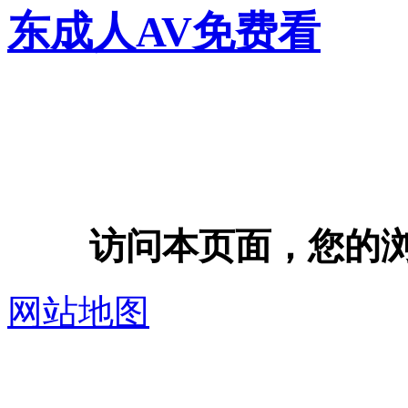
东成人AV免费看
访问本页面，您的浏览器
网站地图